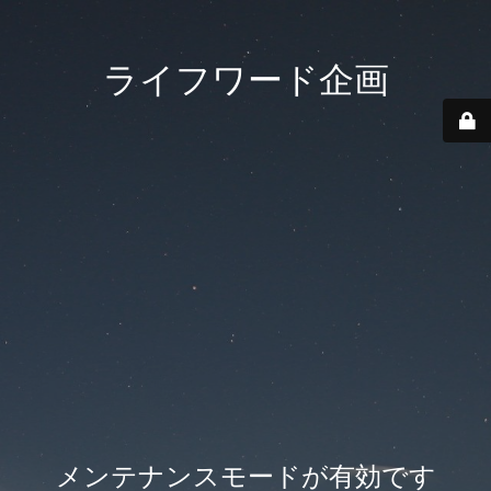
ライフワード企画
メンテナンスモードが有効です