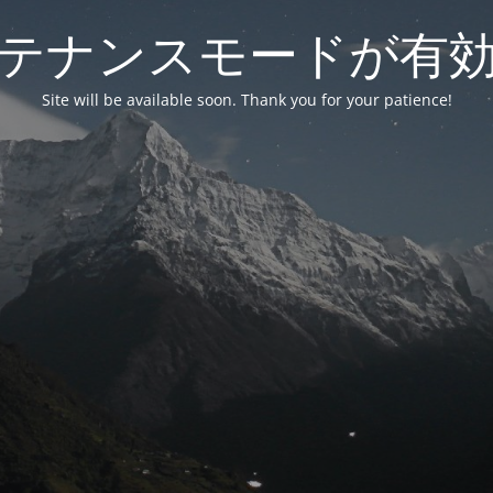
テナンスモードが有
Site will be available soon. Thank you for your patience!