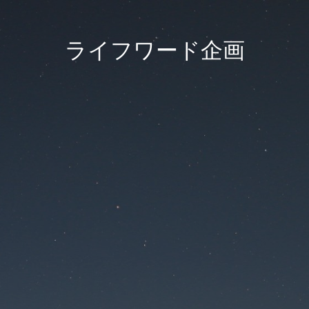
ライフワード企画