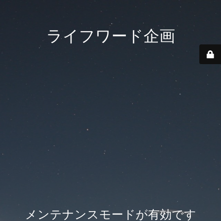
ライフワード企画
メンテナンスモードが有効です