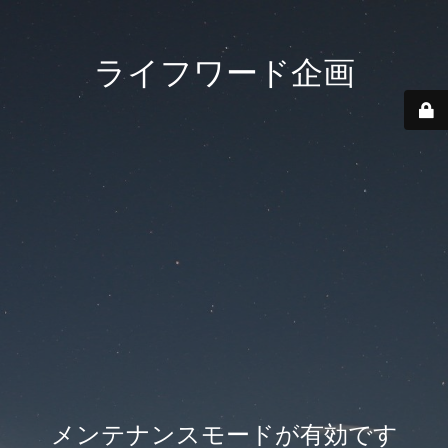
ライフワード企画
メンテナンスモードが有効です